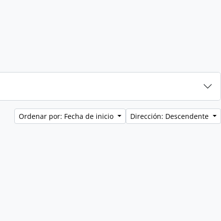
Ordenar por: Fecha de inicio
Dirección: Descendente