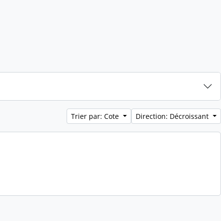
Trier par: Cote
Direction: Décroissant