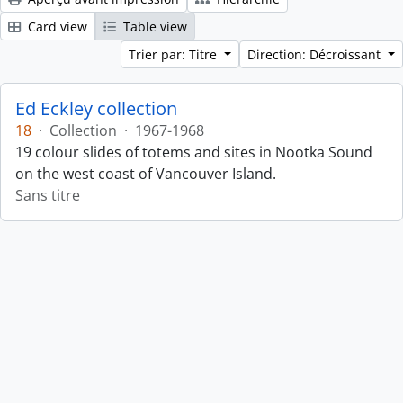
Card view
Table view
Trier par: Titre
Direction: Décroissant
Ed Eckley collection
18
·
Collection
·
1967-1968
19 colour slides of totems and sites in Nootka Sound
on the west coast of Vancouver Island.
Sans titre