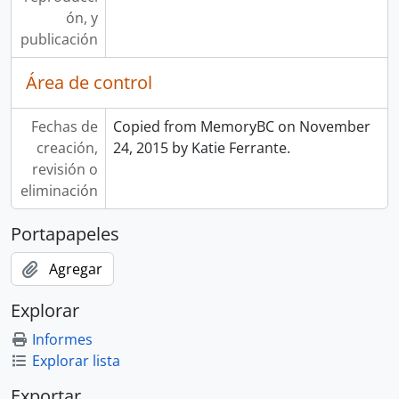
ón, y
publicación
Área de control
Fechas de
Copied from MemoryBC on November
creación,
24, 2015 by Katie Ferrante.
revisión o
eliminación
Portapapeles
Agregar
Explorar
Informes
Explorar lista
Exportar