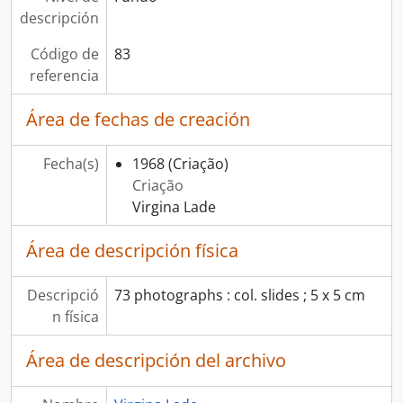
descripción
Código de
83
referencia
Área de fechas de creación
Fecha(s)
1968
(Criação)
Criação
Virgina Lade
Área de descripción física
Descripció
73 photographs : col. slides ; 5 x 5 cm
n física
Área de descripción del archivo