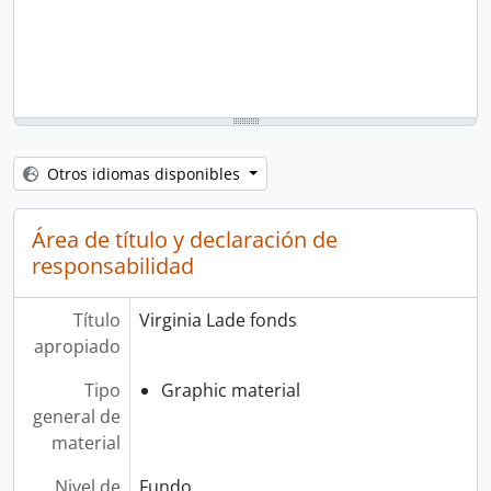
Otros idiomas disponibles
Área de título y declaración de
responsabilidad
Título
Virginia Lade fonds
apropiado
Tipo
Graphic material
general de
material
Nivel de
Fundo