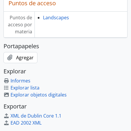
Puntos de acceso
Puntos de
Landscapes
acceso por
materia
Portapapeles
Agregar
Explorar
Informes
Explorar lista
Explorar objetos digitales
Exportar
XML de Dublin Core 1.1
EAD 2002 XML