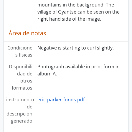
mountains in the background. The
village of Gyantse can be seen on the
right hand side of the image.
Área de notas
Condicione
Negative is starting to curl slightly.
s físicas
Disponibili
Photograph available in print form in
dad de
album A.
otros
formatos
instrumento
eric-parker-fonds.pdf
de
descripción
generado