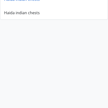
Haida indian chests