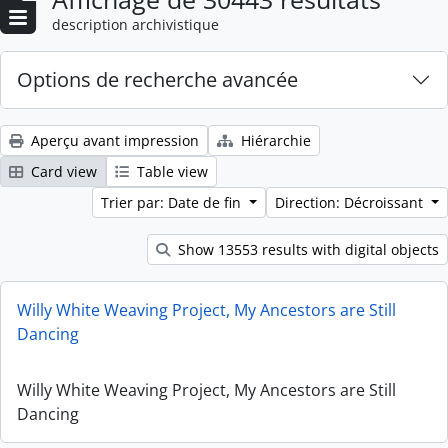
description archivistique
Options de recherche avancée
Aperçu avant impression
Hiérarchie
Card view
Table view
Trier par: Date de fin
Direction: Décroissant
Show 13553 results with digital objects
Willy White Weaving Project, My Ancestors are Still
Dancing
Willy White Weaving Project, My Ancestors are Still
Dancing