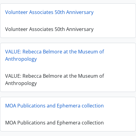
Volunteer Associates 50th Anniversary
Volunteer Associates 50th Anniversary
VALUE: Rebecca Belmore at the Museum of
Anthropology
VALUE: Rebecca Belmore at the Museum of
Anthropology
MOA Publications and Ephemera collection
MOA Publications and Ephemera collection