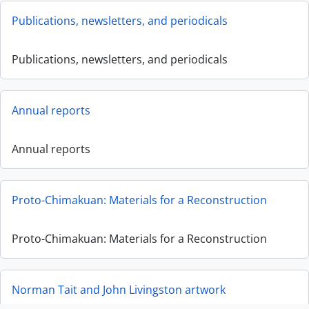
Publications, newsletters, and periodicals
Publications, newsletters, and periodicals
Annual reports
Annual reports
Proto-Chimakuan: Materials for a Reconstruction
Proto-Chimakuan: Materials for a Reconstruction
Norman Tait and John Livingston artwork