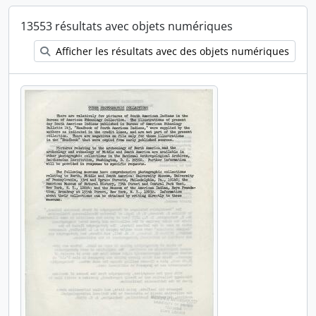
13553 résultats avec objets numériques
Afficher les résultats avec des objets numériques