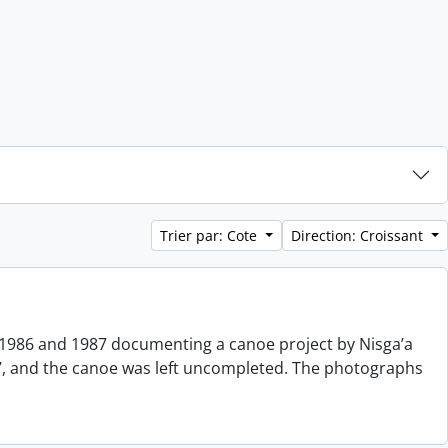
Trier par: Cote
Direction: Croissant
 1986 and 1987 documenting a canoe project by Nisga’a
, and the canoe was left uncompleted. The photographs