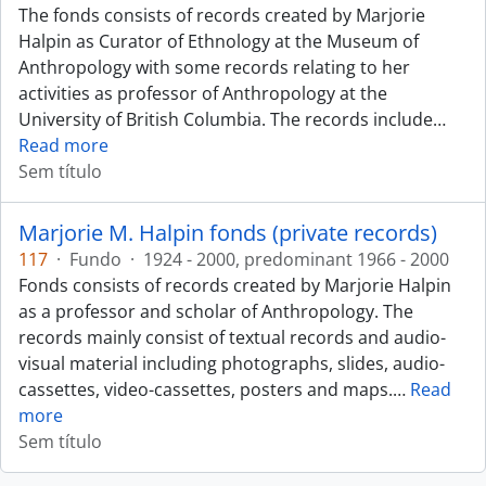
The fonds consists of records created by Marjorie
Halpin as Curator of Ethnology at the Museum of
Anthropology with some records relating to her
activities as professor of Anthropology at the
University of British Columbia. The records include
…
Read more
Sem título
Marjorie M. Halpin fonds (private records)
117
·
Fundo
·
1924 - 2000, predominant 1966 - 2000
Fonds consists of records created by Marjorie Halpin
as a professor and scholar of Anthropology. The
records mainly consist of textual records and audio-
visual material including photographs, slides, audio-
cassettes, video-cassettes, posters and maps.
…
Read
more
Sem título