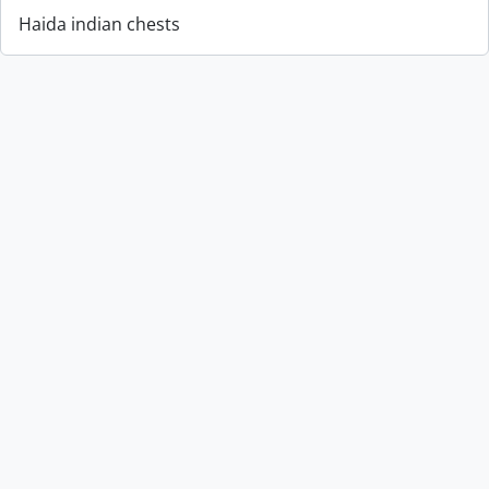
Haida indian chests