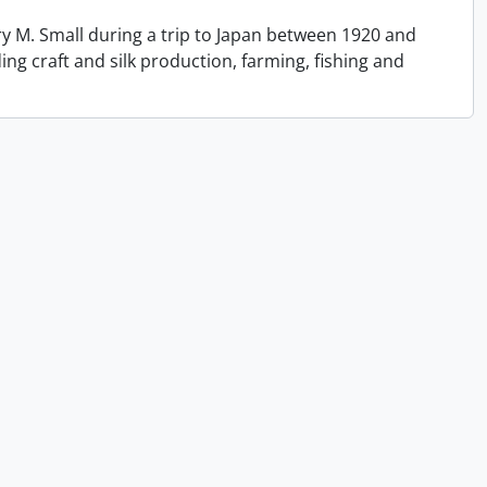
y M. Small during a trip to Japan between 1920 and
ing craft and silk production, farming, fishing and