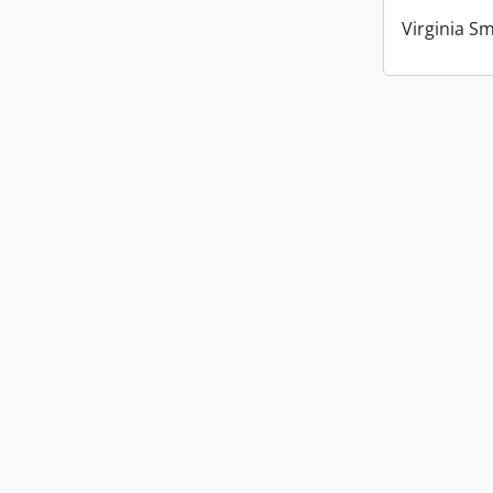
Virginia Sm