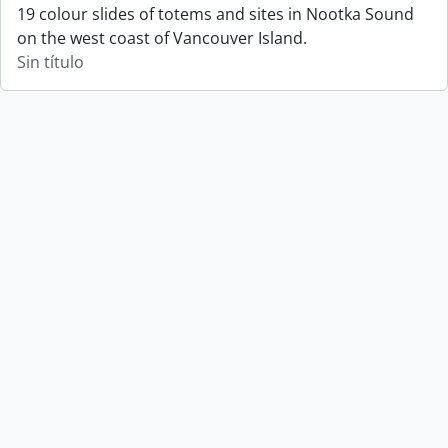
19 colour slides of totems and sites in Nootka Sound
on the west coast of Vancouver Island.
Sin título