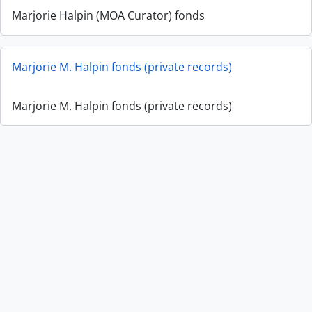
Marjorie Halpin (MOA Curator) fonds
Marjorie M. Halpin fonds (private records)
Marjorie M. Halpin fonds (private records)