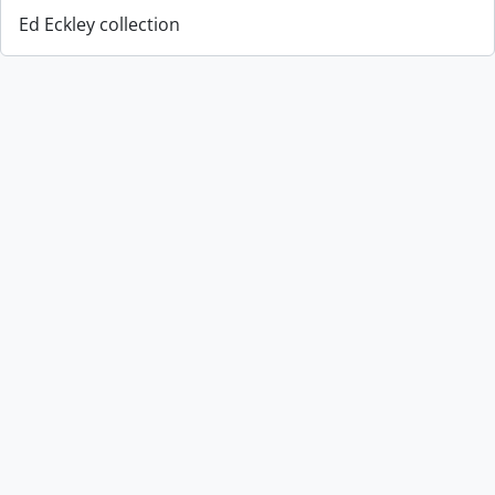
Ed Eckley collection