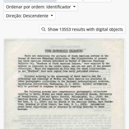
Ordenar por ordem: Identificador
Direção: Descendente
Show 13553 results with digital objects