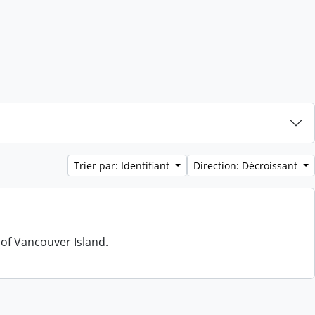
Trier par: Identifiant
Direction: Décroissant
 of Vancouver Island.