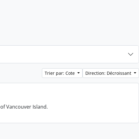
Trier par: Cote
Direction: Décroissant
 of Vancouver Island.