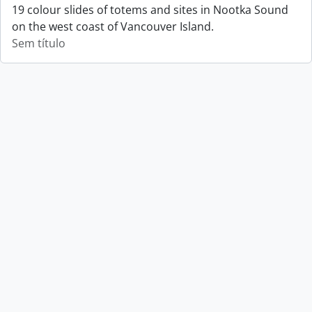
19 colour slides of totems and sites in Nootka Sound
on the west coast of Vancouver Island.
Sem título