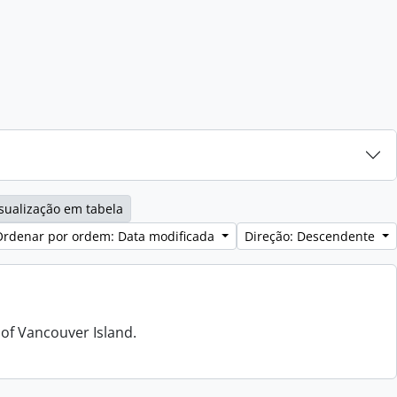
sualização em tabela
Ordenar por ordem: Data modificada
Direção: Descendente
 of Vancouver Island.