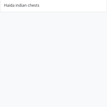
Haida indian chests