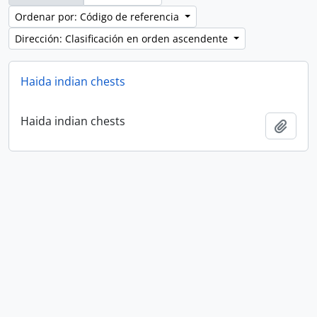
Ordenar por: Código de referencia
Dirección: Clasificación en orden ascendente
Haida indian chests
Haida indian chests
Añadi