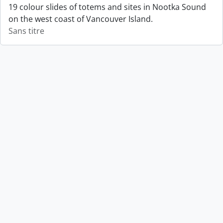
19 colour slides of totems and sites in Nootka Sound
on the west coast of Vancouver Island.
Sans titre