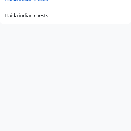
Haida indian chests