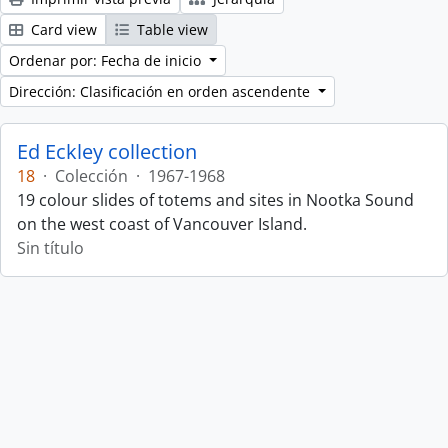
Card view
Table view
Ordenar por: Fecha de inicio
Dirección: Clasificación en orden ascendente
Ed Eckley collection
18
·
Colección
·
1967-1968
19 colour slides of totems and sites in Nootka Sound
on the west coast of Vancouver Island.
Sin título