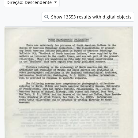
Direção: Descendente
Show 13553 results with digital objects