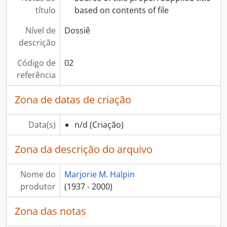
título
based on contents of file
Nível de
Dossiê
descrição
Código de
02
referência
Zona de datas de criação
Data(s)
n/d
(Criação)
Zona da descrição do arquivo
Nome do
Marjorie M. Halpin
produtor
(1937 - 2000)
Zona das notas