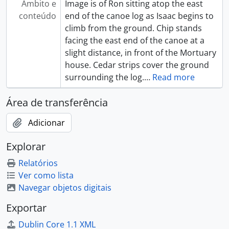
Âmbito e
Image is of Ron sitting atop the east
conteúdo
end of the canoe log as Isaac begins to
climb from the ground. Chip stands
facing the east end of the canoe at a
slight distance, in front of the Mortuary
house. Cedar strips cover the ground
surrounding the log.
…
Read more
Área de transferência
Adicionar
Explorar
Relatórios
Ver como lista
Navegar objetos digitais
Exportar
Dublin Core 1.1 XML