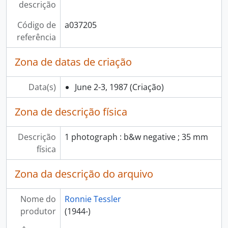
descrição
Código de
a037205
referência
Zona de datas de criação
Data(s)
June 2-3, 1987
(Criação)
Zona de descrição física
Descrição
1 photograph : b&w negative ; 35 mm
física
Zona da descrição do arquivo
Nome do
Ronnie Tessler
produtor
(1944-)