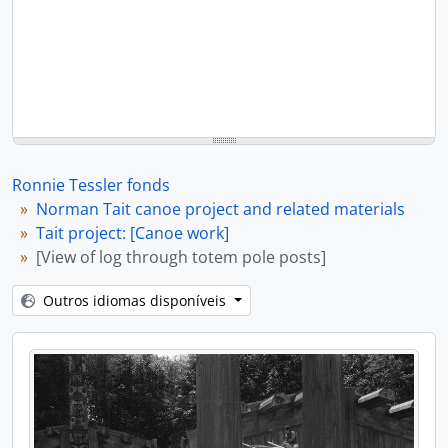
Ronnie Tessler fonds
Norman Tait canoe project and related materials
Tait project: [Canoe work]
[View of log through totem pole posts]
Outros idiomas disponíveis