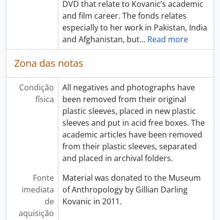
DVD that relate to Kovanic’s academic
and film career. The fonds relates
especially to her work in Pakistan, India
and Afghanistan, but
…
Read more
Zona das notas
Condição
All negatives and photographs have
física
been removed from their original
plastic sleeves, placed in new plastic
sleeves and put in acid free boxes. The
academic articles have been removed
from their plastic sleeves, separated
and placed in archival folders.
Fonte
Material was donated to the Museum
imediata
of Anthropology by Gillian Darling
de
Kovanic in 2011.
aquisição