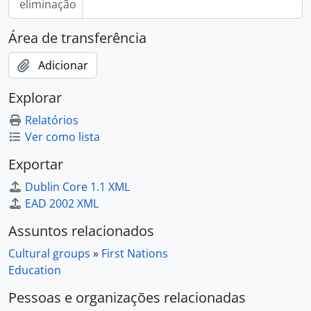
eliminação
Área de transferência
Adicionar
Explorar
Relatórios
Ver como lista
Exportar
Dublin Core 1.1 XML
EAD 2002 XML
Assuntos relacionados
Cultural groups
»
First Nations
Education
Pessoas e organizações relacionadas