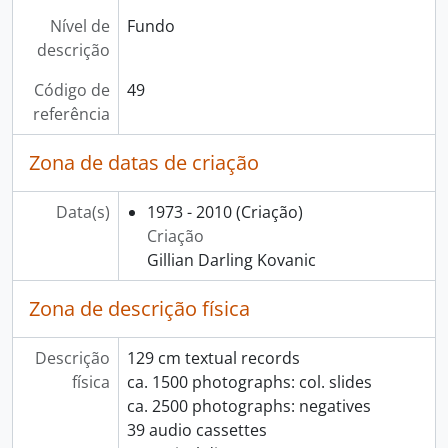
Nível de
Fundo
descrição
Código de
49
referência
Zona de datas de criação
Data(s)
1973 - 2010
(Criação)
Criação
Gillian Darling Kovanic
Zona de descrição física
Descrição
129 cm textual records
física
ca. 1500 photographs: col. slides
ca. 2500 photographs: negatives
39 audio cassettes