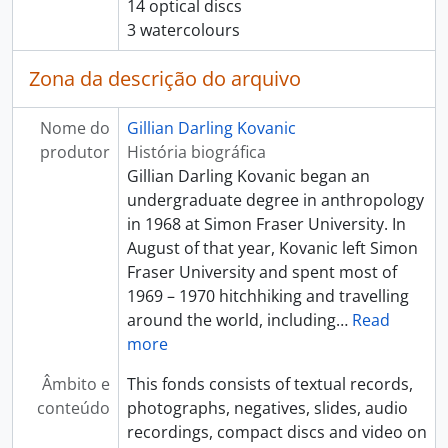
14 optical discs
3 watercolours
Zona da descrição do arquivo
Nome do
Gillian Darling Kovanic
produtor
História biográfica
Gillian Darling Kovanic began an
undergraduate degree in anthropology
in 1968 at Simon Fraser University. In
August of that year, Kovanic left Simon
Fraser University and spent most of
1969 – 1970 hitchhiking and travelling
around the world, including
…
Read
more
Âmbito e
This fonds consists of textual records,
conteúdo
photographs, negatives, slides, audio
recordings, compact discs and video on