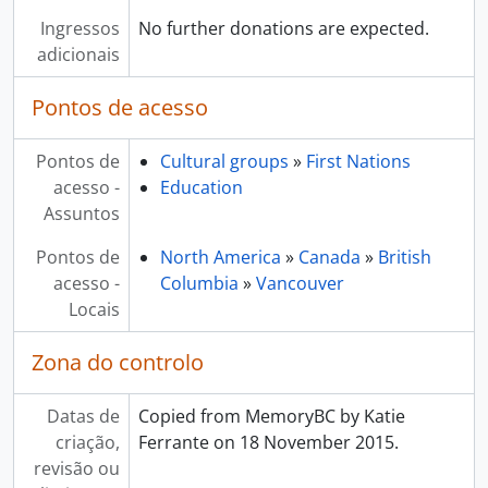
Ingressos
No further donations are expected.
adicionais
Pontos de acesso
Pontos de
Cultural groups
»
First Nations
acesso -
Education
Assuntos
Pontos de
North America
»
Canada
»
British
acesso -
Columbia
»
Vancouver
Locais
Zona do controlo
Datas de
Copied from MemoryBC by Katie
criação,
Ferrante on 18 November 2015.
revisão ou