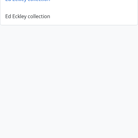
Ed Eckley collection