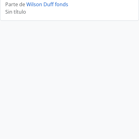
Parte de
Wilson Duff fonds
Sin título