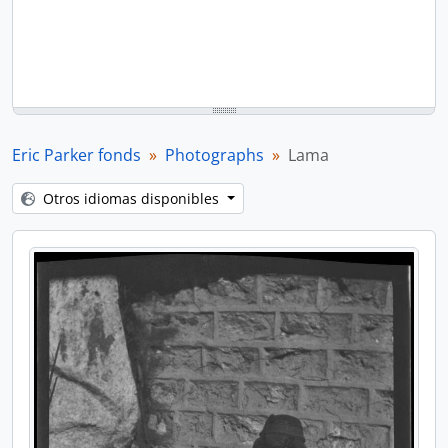
Eric Parker fonds
Photographs
Lama
Otros idiomas disponibles