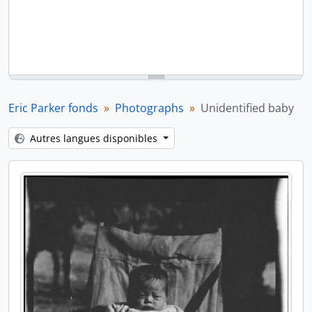
Eric Parker fonds
Photographs
Unidentified baby
Autres langues disponibles