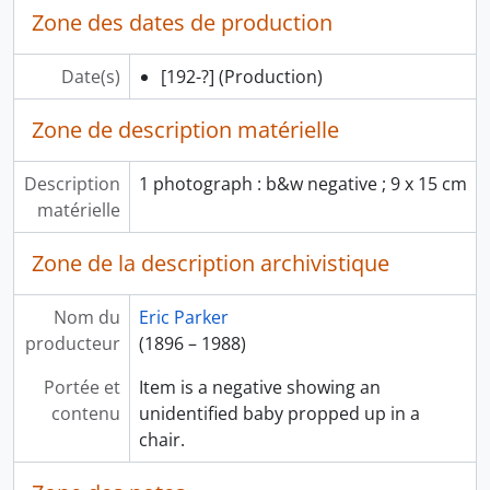
Zone des dates de production
Date(s)
[192-?]
(Production)
Zone de description matérielle
Description
1 photograph : b&w negative ; 9 x 15 cm
matérielle
Zone de la description archivistique
Nom du
Eric Parker
producteur
(1896 – 1988)
Portée et
Item is a negative showing an
contenu
unidentified baby propped up in a
chair.