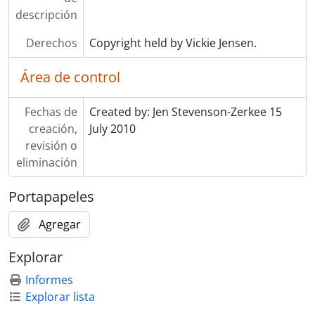
descripción
Derechos
Copyright held by Vickie Jensen.
Área de control
Fechas de
Created by: Jen Stevenson-Zerkee 15
creación,
July 2010
revisión o
eliminación
Portapapeles
Agregar
Explorar
Informes
Explorar lista