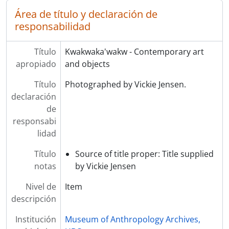
Área de título y declaración de
responsabilidad
Título
Kwakwaka'wakw - Contemporary art
apropiado
and objects
Título
Photographed by Vickie Jensen.
declaración
de
responsabi
lidad
Título
Source of title proper: Title supplied
notas
by Vickie Jensen
Nivel de
Item
descripción
Institución
Museum of Anthropology Archives,